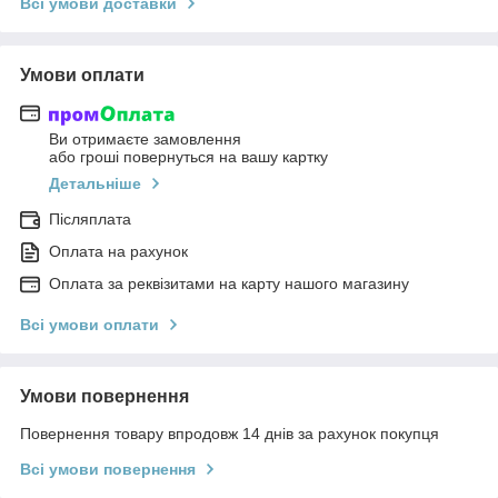
Всі умови доставки
Умови оплати
Ви отримаєте замовлення
або гроші повернуться на вашу картку
Детальніше
Післяплата
Оплата на рахунок
Оплата за реквізитами на карту нашого магазину
Всі умови оплати
Умови повернення
Повернення товару впродовж 14 днів за рахунок покупця
Всі умови повернення