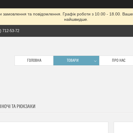
замовлення та повідомлення. Графік роботи з 10.00 - 18.00. Ваше
найшвидше.
) 712-53-72
ГОЛОВНА
ТОВАРИ
ПРО НАС
ІНОЧІ ТА РЮКЗАКИ