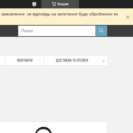
Кошик
 замовлення ,чи відповідь на запитання буде обробленно як
КОНТАКТИ
ДОСТАВКА ТА ОПЛАТА