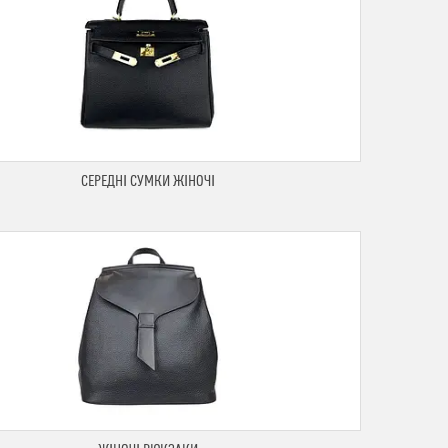
СЕРЕДНІ СУМКИ ЖІНОЧІ