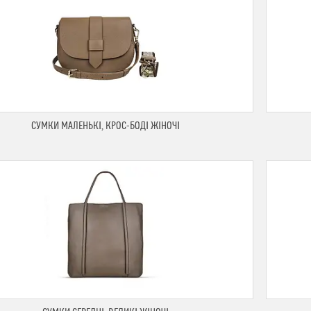
СУМКИ МАЛЕНЬКІ, КРОС-БОДІ ЖІНОЧІ